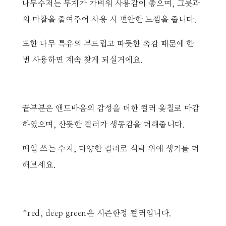
나무수저는 무게가 가벼워 사용감이 좋으며, 그릇과
의 마찰을 줄여주어 사용 시 편안한 느낌을 줍니다.
또한 나무 특유의 부드럽고 따뜻한 촉감 때문에 한
번 사용하면 계속 찾게 되실거에요.
끝부분은 앤드바움의 감성을 더한 컬러 옻칠로 마감
하였으며, 산뜻한 컬러가 생동감을 더해줍니다.
매일 쓰는 수저, 다양한 컬러로 식탁 위에 생기를 더
해보세요.
*red, deep green은 시즌한정 컬러입니다.