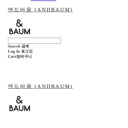
앤드바움 (ANDBAUM)
Search
검색
Log In
로그인
Cart
장바구니
앤드바움 (ANDBAUM)