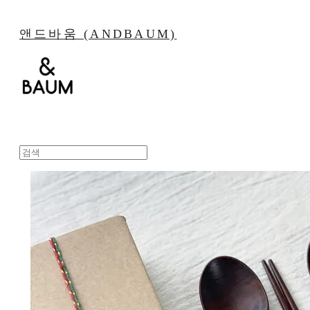
앤드바움 (ANDBAUM)