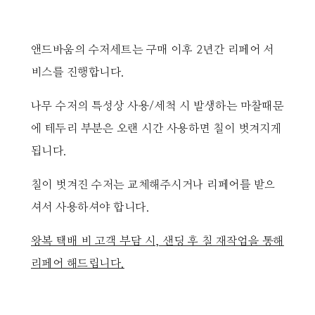
앤드바움의 수저세트는 구매 이후 2년간 리페어 서
비스를 진행합니다.
나무 수저의 특성상 사용/세척 시 발생하는 마찰때문
에 테두리 부분은 오랜 시간 사용하면 칠이 벗겨지게
됩니다.
칠이 벗겨진 수저는 교체해주시거나 리페어를 받으
셔서 사용하셔야 합니다.
왕복 택배 비 고객 부담 시, 샌딩 후 칠 재작업을 통해
리페어 해드립니다.