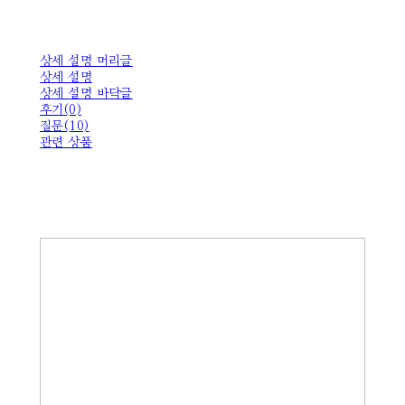
상세 설명 머리글
상세 설명
상세 설명 바닥글
후기(0)
질문(10)
관련 상품